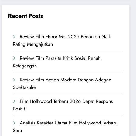
Recent Posts
Review Film Horor Mei 2026 Penonton Naik
Rating Mengejutkan
Review Film Parasite Kritik Sosial Penuh
Ketegangan
Review Film Action Modern Dengan Adegan
Spektakuler
Film Hollywood Terbaru 2026 Dapat Respons
Positif
Analisis Karakter Utama Film Hollywood Terbaru
Seru