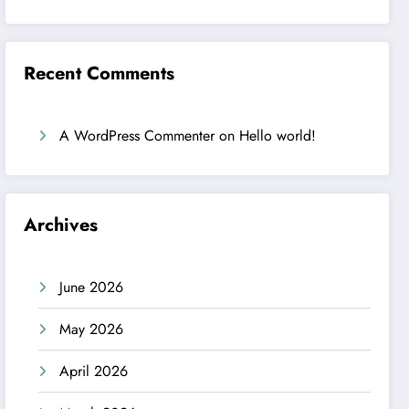
Recent Comments
A WordPress Commenter
on
Hello world!
Archives
June 2026
May 2026
April 2026