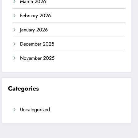
March 2026
February 2026
January 2026
December 2025
November 2025
Categories
Uncategorized