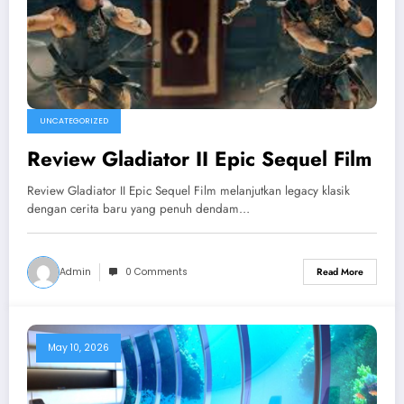
UNCATEGORIZED
Review Gladiator II Epic Sequel Film
Review Gladiator II Epic Sequel Film melanjutkan legacy klasik
dengan cerita baru yang penuh dendam…
Admin
0 Comments
Read More
May 10, 2026