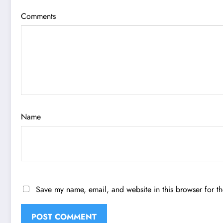
Comments
Name
Save my name, email, and website in this browser for t