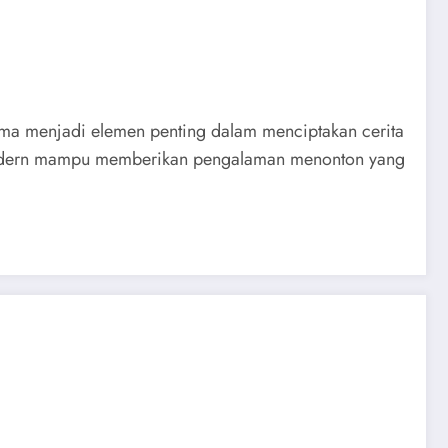
ama menjadi elemen penting dalam menciptakan cerita
 modern mampu memberikan pengalaman menonton yang