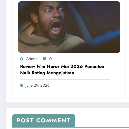
Admin
0
Review Film Horor Mei 2026 Penonton
Naik Rating Mengejutkan
June 29, 2026
POST COMMENT