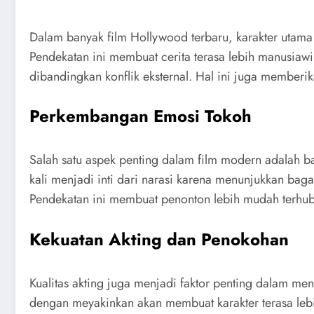
Dalam banyak film Hollywood terbaru, karakter utama 
Pendekatan ini membuat cerita terasa lebih manusiawi
dibandingkan konflik eksternal. Hal ini juga memberi
Perkembangan Emosi Tokoh
Salah satu aspek penting dalam film modern adalah b
kali menjadi inti dari narasi karena menunjukkan b
Pendekatan ini membuat penonton lebih mudah terhub
Kekuatan Akting dan Penokohan
Kualitas akting juga menjadi faktor penting dalam m
dengan meyakinkan akan membuat karakter terasa leb