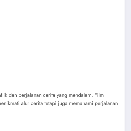
lik dan perjalanan cerita yang mendalam. Film
ikmati alur cerita tetapi juga memahami perjalanan