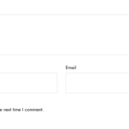
Email
he next time I comment.