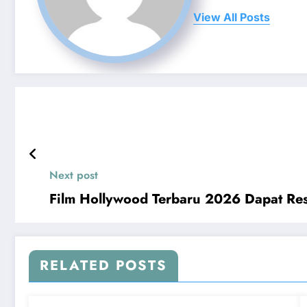
View All Posts
Next post
Film Hollywood Terbaru 2026 Dapat Res
RELATED POSTS