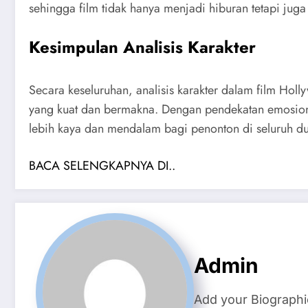
sehingga film tidak hanya menjadi hiburan tetapi ju
Kesimpulan Analisis Karakter
Secara keseluruhan, analisis karakter dalam film H
yang kuat dan bermakna. Dengan pendekatan emosion
lebih kaya dan mendalam bagi penonton di seluruh du
BACA SELENGKAPNYA DI..
Admin
Add your Biographi