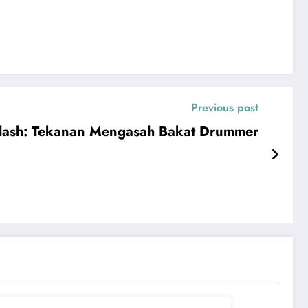
Previous post
lash: Tekanan Mengasah Bakat Drummer