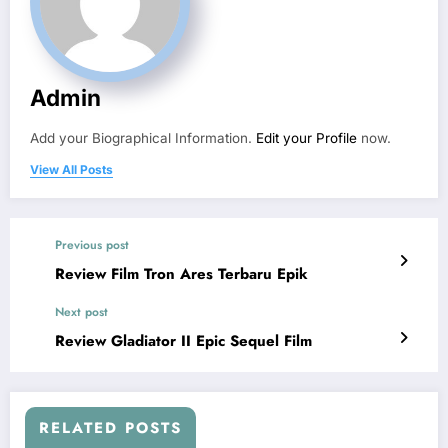
Admin
Add your Biographical Information.
Edit your Profile
now.
View All Posts
Previous post
Review Film Tron Ares Terbaru Epik
Next post
Review Gladiator II Epic Sequel Film
RELATED POSTS