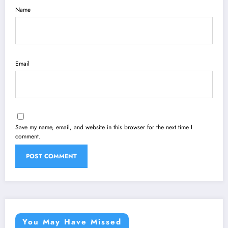
Name
Email
Save my name, email, and website in this browser for the next time I
comment.
You May Have Missed