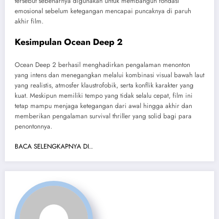
tersebut sebenarnya digunakan untuk membangun fondasi
emosional sebelum ketegangan mencapai puncaknya di paruh
akhir film.
Kesimpulan Ocean Deep 2
Ocean Deep 2 berhasil menghadirkan pengalaman menonton
yang intens dan menegangkan melalui kombinasi visual bawah laut
yang realistis, atmosfer klaustrofobik, serta konflik karakter yang
kuat. Meskipun memiliki tempo yang tidak selalu cepat, film ini
tetap mampu menjaga ketegangan dari awal hingga akhir dan
memberikan pengalaman survival thriller yang solid bagi para
penontonnya.
BACA SELENGKAPNYA DI..