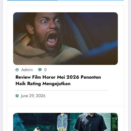
Admin
0
Review Film Horor Mei 2026 Penonton
Naik Rating Mengejutkan
June 29, 2026