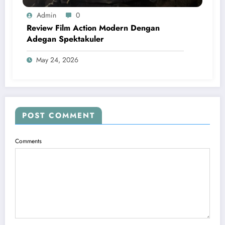
Admin
0
Review Film Action Modern Dengan
Adegan Spektakuler
May 24, 2026
POST COMMENT
Comments