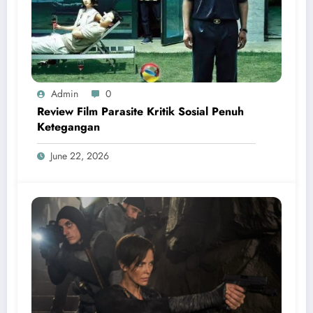
Admin
0
Review Film Parasite Kritik Sosial Penuh
Ketegangan
June 22, 2026