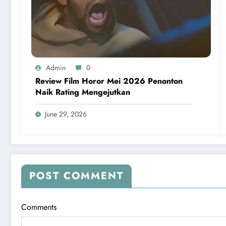
Admin
0
Review Film Horor Mei 2026 Penonton
Naik Rating Mengejutkan
June 29, 2026
POST COMMENT
Comments