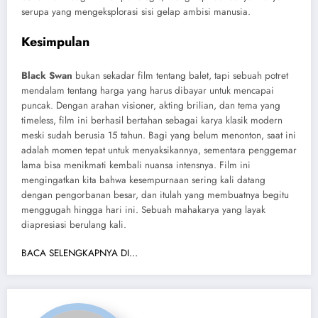
serupa yang mengeksplorasi sisi gelap ambisi manusia.
Kesimpulan
Black Swan
bukan sekadar film tentang balet, tapi sebuah potret
mendalam tentang harga yang harus dibayar untuk mencapai
puncak. Dengan arahan visioner, akting brilian, dan tema yang
timeless, film ini berhasil bertahan sebagai karya klasik modern
meski sudah berusia 15 tahun. Bagi yang belum menonton, saat ini
adalah momen tepat untuk menyaksikannya, sementara penggemar
lama bisa menikmati kembali nuansa intensnya. Film ini
mengingatkan kita bahwa kesempurnaan sering kali datang
dengan pengorbanan besar, dan itulah yang membuatnya begitu
menggugah hingga hari ini. Sebuah mahakarya yang layak
diapresiasi berulang kali.
BACA SELENGKAPNYA DI…