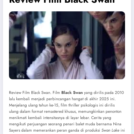
Review Film Black Swan. Film
Black Swan
yang dirilis pada 2010
lalu kembali menjadi perbincangan hangat di akhir 2025 ini.
Menjelang ulang tahun ke-15, film thriller psikologis ini dirilis
ulang dalam format remastered khusus, memungkinkan penonton
menikmati kembali intensitasnya di layar lebar. Cerita yang
mengikuti perjuangan seorang penari balet muda bernama Nina
Sayers dalam memerankan peran ganda di produksi
Swan Lake
ini