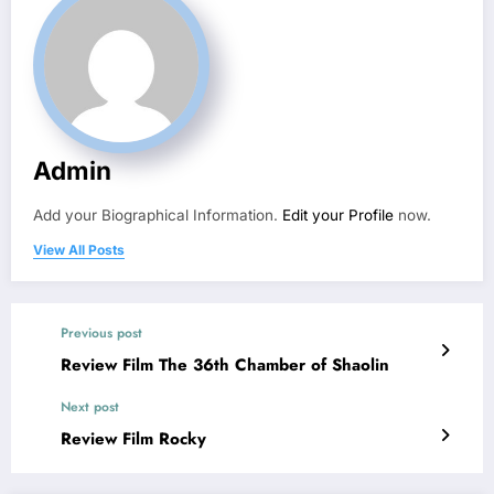
Admin
Add your Biographical Information.
Edit your Profile
now.
View All Posts
Previous post
Review Film The 36th Chamber of Shaolin
Next post
Review Film Rocky