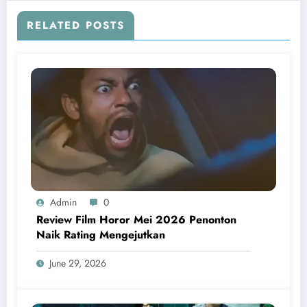
RELATED POSTS
Admin
0
Review Film Horor Mei 2026 Penonton
Naik Rating Mengejutkan
June 29, 2026