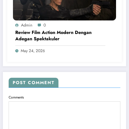
Admin
0
Review Film Action Modern Dengan
Adegan Spektakuler
May 24, 2026
POST COMMENT
Comments