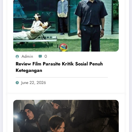
Admin
0
Review Film Parasite Kritik Sosial Penuh
Ketegangan
June 22, 2026