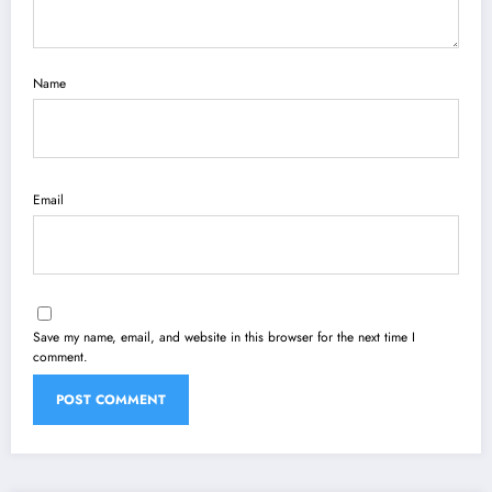
Name
Email
Save my name, email, and website in this browser for the next time I
comment.