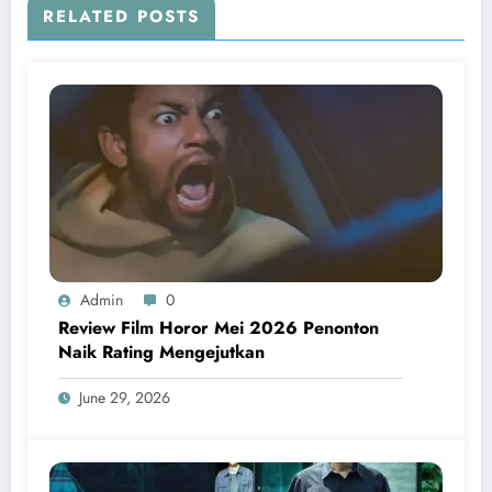
RELATED POSTS
Admin
0
Review Film Horor Mei 2026 Penonton
Naik Rating Mengejutkan
June 29, 2026