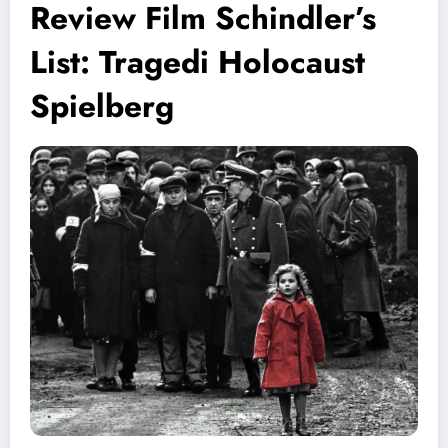
Review Film Schindler’s
List: Tragedi Holocaust
Spielberg