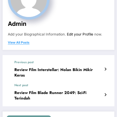
Admin
Add your Biographical Information.
Edit your Profile
now.
View All Posts
Previous post
Review Film Interstellar: Nolan Bikin Mikir
Keras
Next post
Review Film Blade Runner 2049: Sci-Fi
Terindah