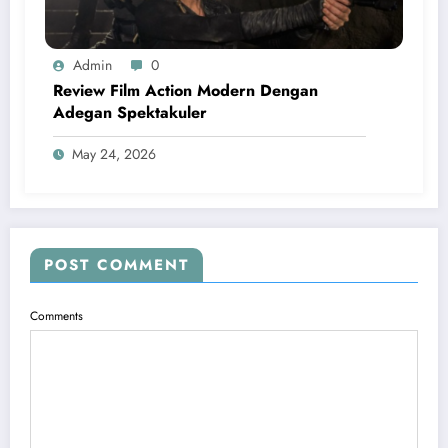
Admin
0
Review Film Action Modern Dengan
Adegan Spektakuler
May 24, 2026
POST COMMENT
Comments