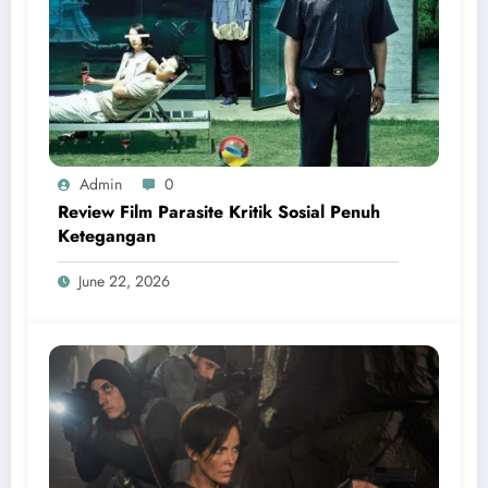
Admin
0
Review Film Parasite Kritik Sosial Penuh
Ketegangan
June 22, 2026