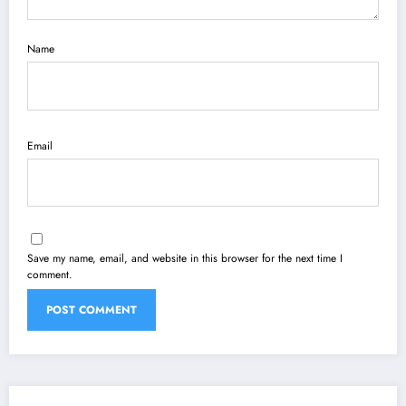
Name
Email
Save my name, email, and website in this browser for the next time I
comment.