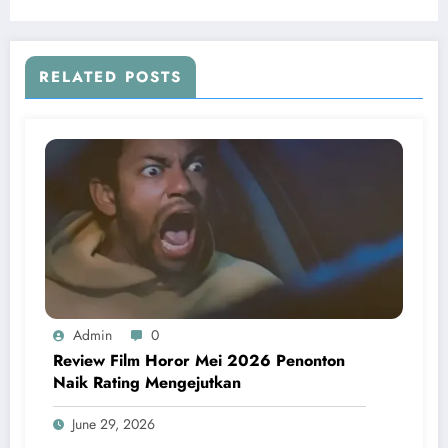
RELATED POSTS
Admin
0
Review Film Horor Mei 2026 Penonton
Naik Rating Mengejutkan
June 29, 2026