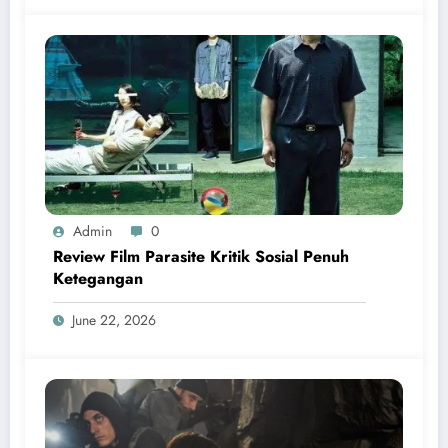
Admin
0
Review Film Parasite Kritik Sosial Penuh
Ketegangan
June 22, 2026