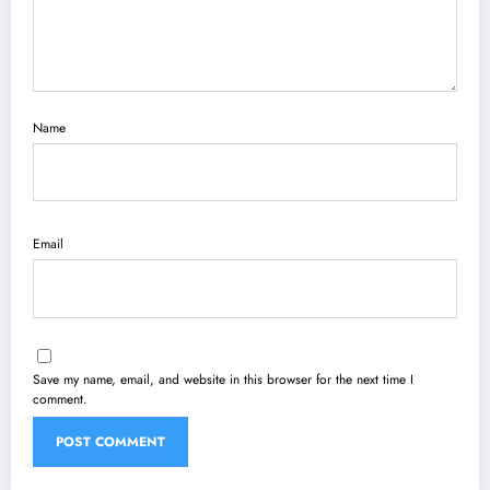
Name
Email
Save my name, email, and website in this browser for the next time I
comment.