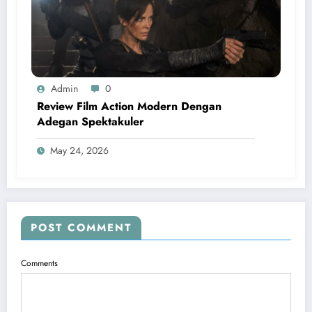
Admin
0
Review Film Action Modern Dengan
Adegan Spektakuler
May 24, 2026
POST COMMENT
Comments