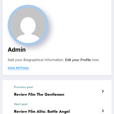
Admin
Add your Biographical Information.
Edit your Profile
now.
View All Posts
Previous post
Review Film The Gentlemen
Next post
Review Film Alita: Battle Angel