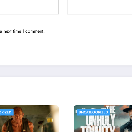
he next time I comment.
EGORIZED
UNCATEGORIZED