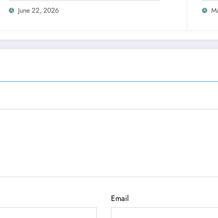
June 22, 2026
Ma
Email