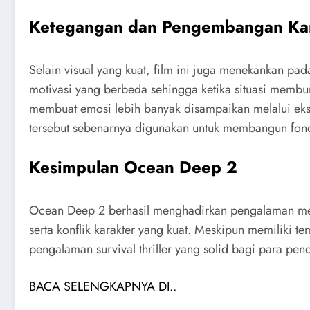
Ketegangan dan Pengembangan Ka
Selain visual yang kuat, film ini juga menekankan pa
motivasi yang berbeda sehingga ketika situasi membu
membuat emosi lebih banyak disampaikan melalui eks
tersebut sebenarnya digunakan untuk membangun fond
Kesimpulan Ocean Deep 2
Ocean Deep 2 berhasil menghadirkan pengalaman menon
serta konflik karakter yang kuat. Meskipun memiliki 
pengalaman survival thriller yang solid bagi para pen
BACA SELENGKAPNYA DI..