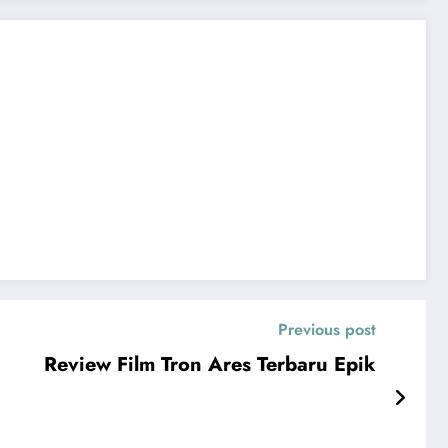
Previous post
Review Film Tron Ares Terbaru Epik