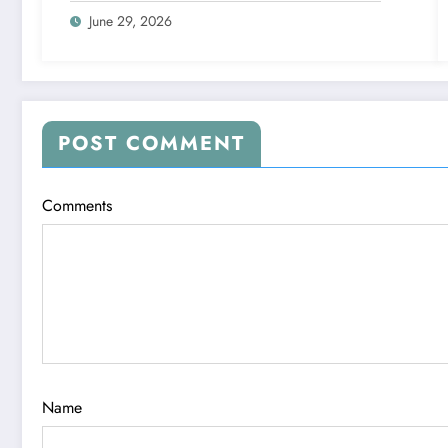
June 29, 2026
POST COMMENT
Comments
Name