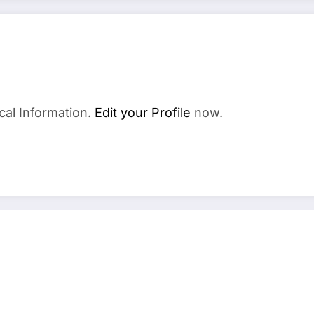
cal Information.
Edit your Profile
now.