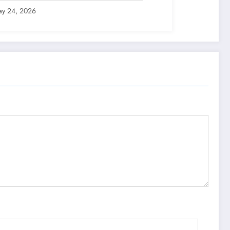
y 24, 2026