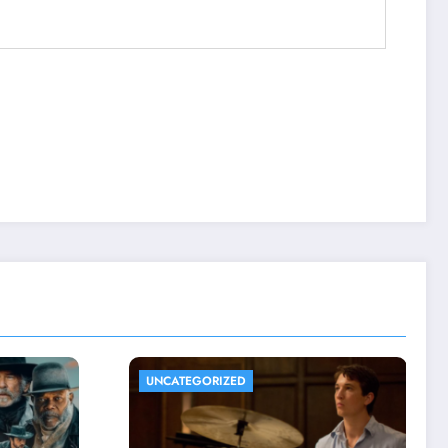
UNCATEGORIZED