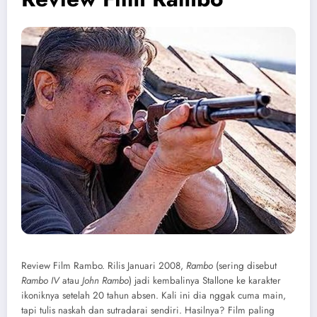
Review Film Rambo. Rilis Januari 2008,
Rambo
(sering disebut
Rambo IV
atau
John Rambo
) jadi kembalinya Stallone ke karakter
ikoniknya setelah 20 tahun absen. Kali ini dia nggak cuma main,
tapi tulis naskah dan sutradarai sendiri. Hasilnya? Film paling