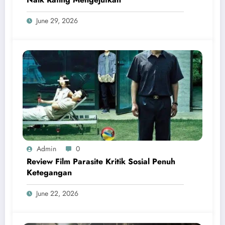
June 29, 2026
Admin
0
Review Film Parasite Kritik Sosial Penuh
Ketegangan
June 22, 2026