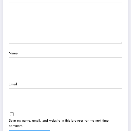
Name
Email
Save my name, email, and website in this browser for the next time I
comment.