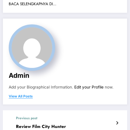
BACA SELENGKAPNYA DI…
Admin
Add your Biographical Information.
Edit your Profile
now.
View All Posts
Previous post
Review Film City Hunter