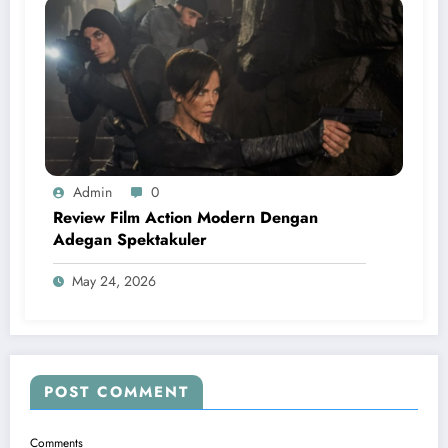
Admin
0
Review Film Action Modern Dengan
Adegan Spektakuler
May 24, 2026
POST COMMENT
Comments