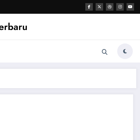
Terbaru