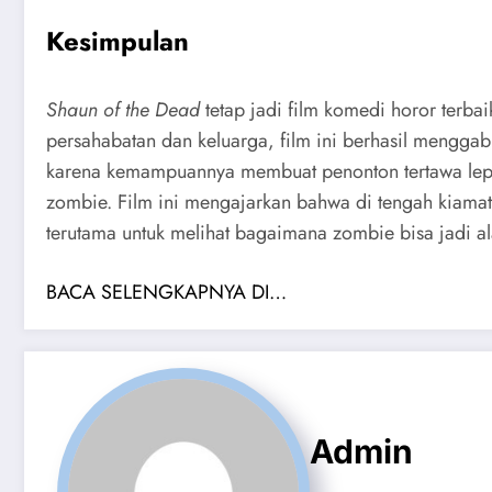
Kesimpulan
Shaun of the Dead
tetap jadi film komedi horor terb
persahabatan dan keluarga, film ini berhasil menggab
karena kemampuannya membuat penonton tertawa lepas
zombie. Film ini mengajarkan bahwa di tengah kiamat
terutama untuk melihat bagaimana zombie bisa jadi a
BACA SELENGKAPNYA DI…
Admin