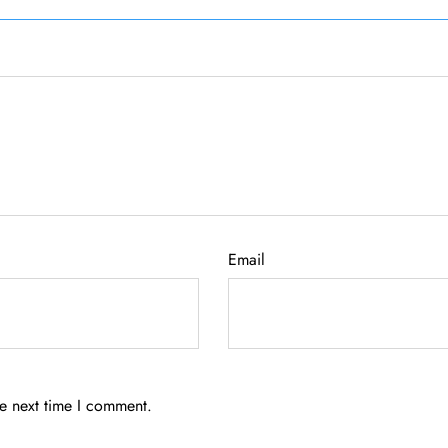
Email
he next time I comment.