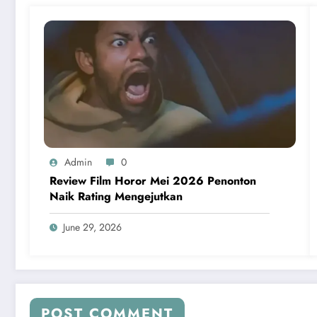
Admin
0
Review Film Horor Mei 2026 Penonton
Naik Rating Mengejutkan
June 29, 2026
POST COMMENT