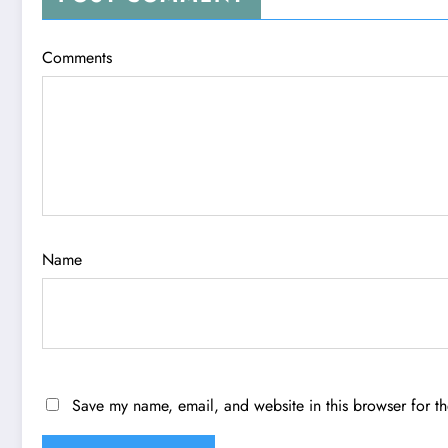
Comments
Name
Save my name, email, and website in this browser for t