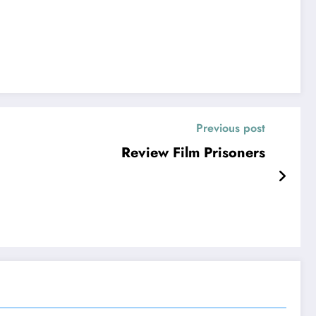
Previous post
Review Film Prisoners