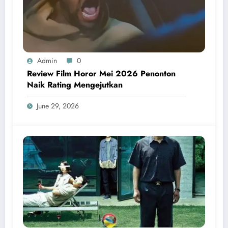
Admin
0
Review Film Horor Mei 2026 Penonton
Naik Rating Mengejutkan
June 29, 2026