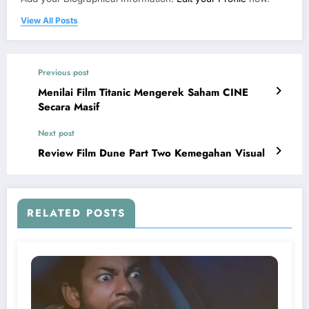
View All Posts
Previous post
Menilai Film Titanic Mengerek Saham CINE
Secara Masif
Next post
Review Film Dune Part Two Kemegahan Visual
RELATED POSTS