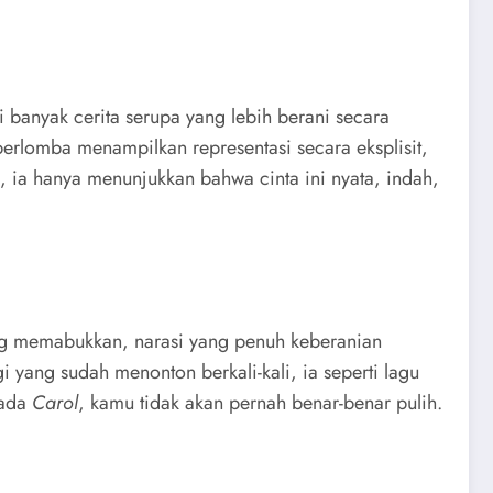
 banyak cerita serupa yang lebih berani secara
 berlomba menampilkan representasi secara eksplisit,
ia hanya menunjukkan bahwa cinta ini nyata, indah,
yang memabukkan, narasi yang penuh keberanian
 yang sudah menonton berkali-kali, ia seperti lagu
pada
Carol
, kamu tidak akan pernah benar-benar pulih.