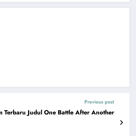
Previous post
m Terbaru Judul One Battle After Another