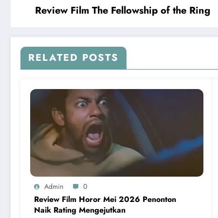
Review Film The Fellowship of the Ring
RELATED POSTS
Admin
0
Review Film Horor Mei 2026 Penonton
Naik Rating Mengejutkan