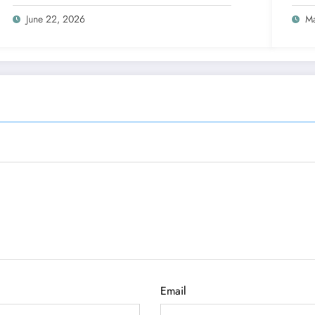
June 22, 2026
Ma
Email