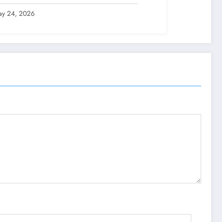
y 24, 2026