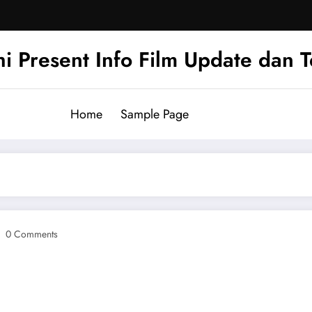
hi Present Info Film Update dan 
Home
Sample Page
0 Comments