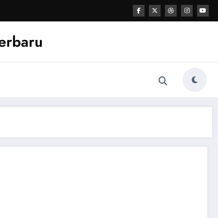
Terbaru