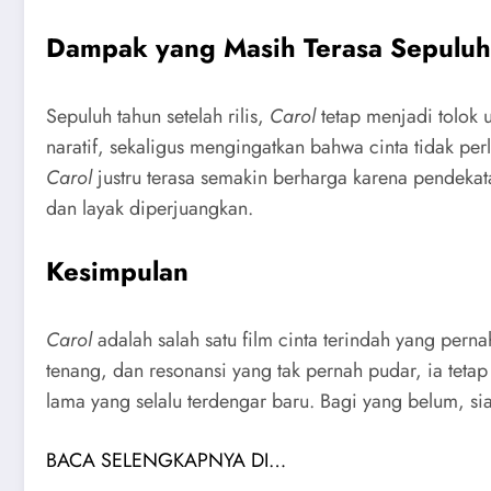
Dampak yang Masih Terasa Sepulu
Sepuluh tahun setelah rilis,
Carol
tetap menjadi tolok 
naratif, sekaligus mengingatkan bahwa cinta tidak per
Carol
justru terasa semakin berharga karena pendeka
dan layak diperjuangkan.
Kesimpulan
Carol
adalah salah satu film cinta terindah yang pern
tenang, dan resonansi yang tak pernah pudar, ia tetap
lama yang selalu terdengar baru. Bagi yang belum, si
BACA SELENGKAPNYA DI…