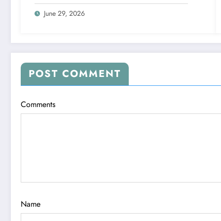
June 29, 2026
POST COMMENT
Comments
Name