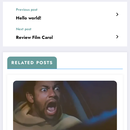
Previous post
Hello world!
Next post
Review Film Carol
RELATED POSTS