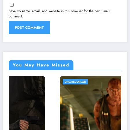
Save my name, email, and website in this browser for the next time I
comment.
You May Have Missed
UNCATEGORIZED