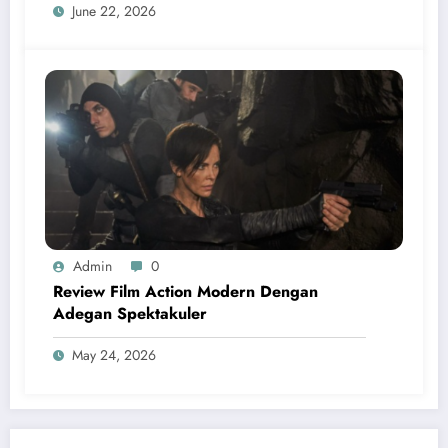
June 22, 2026
Admin
0
Review Film Action Modern Dengan
Adegan Spektakuler
May 24, 2026