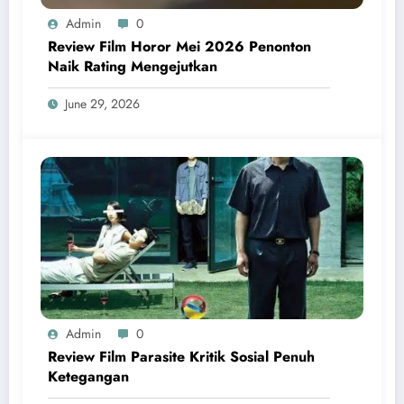
Admin
0
Review Film Horor Mei 2026 Penonton
Naik Rating Mengejutkan
June 29, 2026
Admin
0
Review Film Parasite Kritik Sosial Penuh
Ketegangan