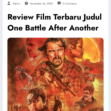
Admin
November 26, 2025
0 Comments
Review Film Terbaru Judul
One Battle After Another