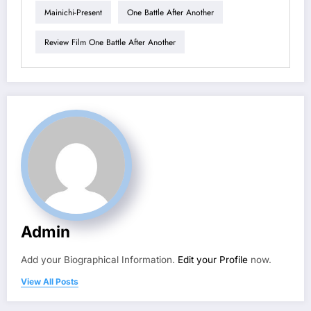
Mainichi-Present
One Battle After Another
Review Film One Battle After Another
Admin
Add your Biographical Information.
Edit your Profile
now.
View All Posts