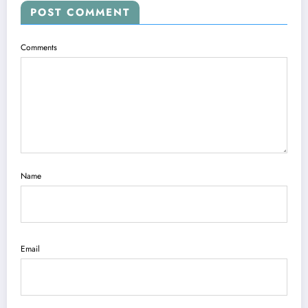
POST COMMENT
Comments
Name
Email