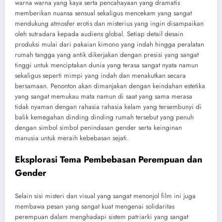
warna warna yang kaya serta pencahayaan yang dramatis
memberikan nuansa sensual sekaligus mencekam yang sangat
mendukung atmosfer erotis dan misterius yang ingin disampaikan
oleh sutradara kepada audiens global. Setiap detail desain
produksi mulai dari pakaian kimono yang indah hingga peralatan
rumah tangga yang antik dikerjakan dengan presisi yang sangat
tinggi untuk menciptakan dunia yang terasa sangat nyata namun
sekaligus seperti mimpi yang indah dan menakutkan secara
bersamaan. Penonton akan dimanjakan dengan keindahan estetika
yang sangat memukau mata namun di saat yang sama merasa
tidak nyaman dengan rahasia rahasia kelam yang tersembunyi di
balik kemegahan dinding dinding rumah tersebut yang penuh
dengan simbol simbol penindasan gender serta keinginan
manusia untuk meraih kebebasan sejati.
Eksplorasi Tema Pembebasan Perempuan dan
Gender
Selain sisi misteri dan visual yang sangat menonjol film ini juga
membawa pesan yang sangat kuat mengenai solidaritas
perempuan dalam menghadapi sistem patriarki yang sangat