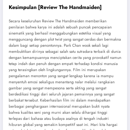
Kesimpulan [Review The Handmaiden]
Secara keseluruhan Review The Handmaiden memberikan
penilaian bahwa karya ini adalah sebuah puncak pencapaian
sinematik yang berhasil menggabungkan estetika visual yang
mengguncang dengan plot twist yang sangat cerdas dan bermakna
dalam bagi setiap penontonnya. Park Chan wook sekali lagi
membuktikan dirinya sebagai salah satu sutradara terbaik di dunia
dengan kemampuannya menciptakan cerita yang provokatif namun
tetap indah dan penuh dengan empati terhadap kondisi manusia
yang terasingkan oleh lingkungannya. Film ini merupakan
pengalaman menonton yang sangat lengkap karena ia mampu
menyentuh emosi sekaligus menantang nalar melalui rangkaian
gambar yang sangat mempesona serta akting yang sangat
berdedikasi tinggi dari seluruh jajaran pemainnya yang sangat
berbakat tersebut. Keberhasilan film ini dalam mendapatkan
berbagai penghargaan internasional merupakan bukti nyata
bahwa kualitas seni yang murni akan selalu dihargai tinggi
terlepas dari bahasa atau budaya asalnya di tengah industri
hiburan global yang semakin kompetitif saat ini. Mari kita hargai