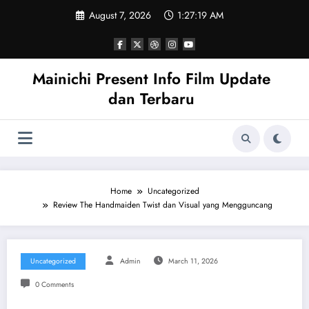
Skip
August 7, 2026
1:27:19 AM
to
content
Mainichi Present Info Film Update
dan Terbaru
Home
Uncategorized
Review The Handmaiden Twist dan Visual yang Mengguncang
Uncategorized
Admin
March 11, 2026
0 Comments